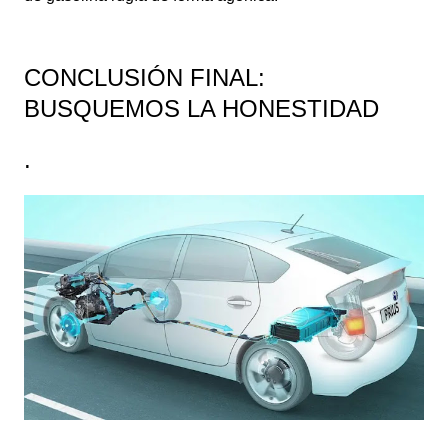
CONCLUSIÓN FINAL:
BUSQUEMOS LA HONESTIDAD
.