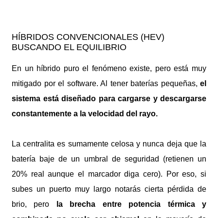
HÍBRIDOS CONVENCIONALES (HEV)
BUSCANDO EL EQUILIBRIO
En un híbrido puro el fenómeno existe, pero está muy
mitigado por el software. Al tener baterías pequeñas,
el
sistema está diseñado para cargarse y descargarse
constantemente a la velocidad del rayo.
La centralita es sumamente celosa y nunca deja que la
batería baje de un umbral de seguridad (retienen un
20% real aunque el marcador diga cero). Por eso, si
subes un puerto muy largo notarás cierta pérdida de
brio, pero
la brecha entre potencia térmica y