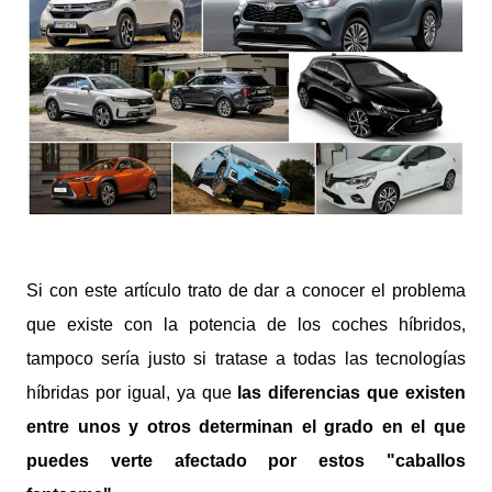
Si con este artículo trato de dar a conocer el problema
que existe con la potencia de los coches híbridos,
tampoco sería justo si tratase a todas las tecnologías
híbridas por igual, ya que
las diferencias que existen
entre unos y otros determinan el grado en el que
puedes verte afectado por estos "caballos