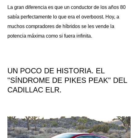
La gran diferencia es que un conductor de los años 80
sabía perfectamente lo que era el overboost. Hoy, a
muchos compradores de híbridos se les vende la
potencia máxima como si fuera infinita.
UN POCO DE HISTORIA. EL
"SÍNDROME DE PIKES PEAK" DEL
CADILLAC ELR.