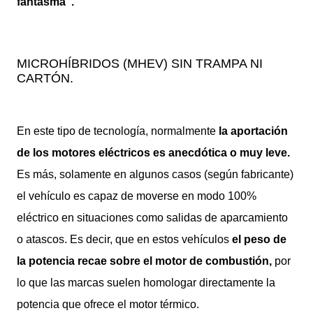
fantasma".
MICROHÍBRIDOS (MHEV) SIN TRAMPA NI
CARTÓN.
En este tipo de tecnología, normalmente
la aportación
de los motores eléctricos es anecdótica o muy leve.
Es más, solamente en algunos casos (según fabricante)
el vehículo es capaz de moverse en modo 100%
eléctrico en situaciones como salidas de aparcamiento
o atascos. Es decir, que en estos vehículos
el peso de
la potencia recae sobre el motor de combustión,
por
lo que las marcas suelen homologar directamente la
potencia que ofrece el motor térmico.