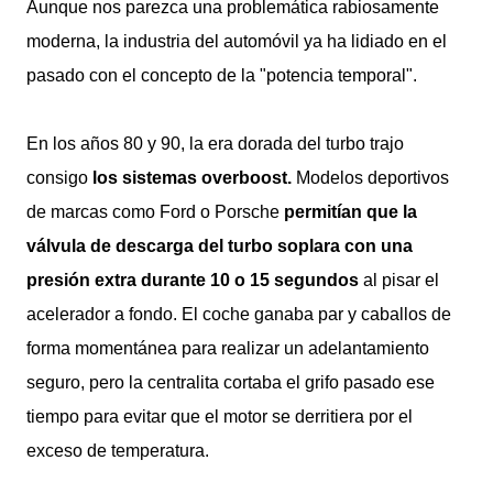
Aunque nos parezca una problemática rabiosamente
moderna, la industria del automóvil ya ha lidiado en el
pasado con el concepto de la "potencia temporal".
En los años 80 y 90, la era dorada del turbo trajo
consigo
los sistemas overboost.
Modelos deportivos
de marcas como Ford o Porsche
permitían que la
válvula de descarga del turbo soplara con una
presión extra durante 10 o 15 segundos
al pisar el
acelerador a fondo. El coche ganaba par y caballos de
forma momentánea para realizar un adelantamiento
seguro, pero la centralita cortaba el grifo pasado ese
tiempo para evitar que el motor se derritiera por el
exceso de temperatura.