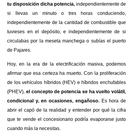
tu disposición dicha potencia,
independientemente de
si llevas un minuto o tres horas conduciendo,
independientemente de la cantidad de combustible que
tuvieses en el depósito, e independientemente de si
circulabas por la meseta manchega o subías el puerto
de Pajares.
Hoy, en la era de la electrificación masiva, podemos
afirmar que esa certeza ha muerto. Con la proliferación
de los vehículos híbridos (HEV) e híbridos enchufables
(PHEV),
el concepto de potencia se ha vuelto volátil,
condicional y, en ocasiones, engañoso.
Es hora de
abrir el capó de la realidad y entender por qué la cifra
que te vende el concesionario podría evaporarse justo
cuando más la necesitas.