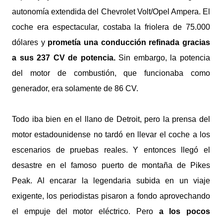
autonomía extendida del Chevrolet Volt/Opel Ampera. El
coche era espectacular, costaba la friolera de 75.000
dólares y
prometía una conducción refinada gracias
a sus 237 CV de potencia.
Sin embargo, la potencia
del motor de combustión, que funcionaba como
generador, era solamente de 86 CV.
Todo iba bien en el llano de Detroit, pero la prensa del
motor estadounidense no tardó en llevar el coche a los
escenarios de pruebas reales. Y entonces llegó el
desastre en el famoso puerto de montaña de Pikes
Peak. Al encarar la legendaria subida en un viaje
exigente, los periodistas pisaron a fondo aprovechando
el empuje del motor eléctrico. Pero
a los pocos