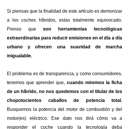
Si piensas que la finalidad de este artículo es demonizar
a los coches híbridos, estas totalmente equivocado.
Pienso que
son herramientas tecnológicas
extraordinarias para reducir emisiones en el día a día
urbano y ofrecen una suavidad de marcha
inigualable.
El problema es de transparencia, y como consumidores,
tenemos que aprender que,
cuando miremos la ficha
de un híbrido, no nos quedemos con el titular de los
chopotocientos caballos de potencia total.
Busquemos la potencia del motor de combustión y del
motor(es) eléctrico. Ese dato nos dirá cómo va a
responder el coche cuando la tecnología deba