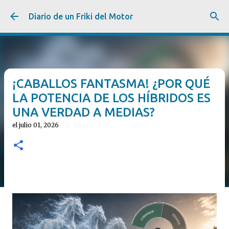
Ir al contenido principal
Diario de un Friki del Motor
¡CABALLOS FANTASMA! ¿POR QUÉ
LA POTENCIA DE LOS HÍBRIDOS ES
UNA VERDAD A MEDIAS?
el
julio 01, 2026