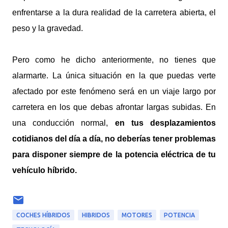
enfrentarse a la dura realidad de la carretera abierta, el
peso y la gravedad.
Pero como he dicho anteriormente, no tienes que
alarmarte. La única situación en la que puedas verte
afectado por este fenómeno será en un viaje largo por
carretera en los que debas afrontar largas subidas. En
una conducción normal,
en tus desplazamientos
cotidianos del día a día, no deberías tener problemas
para disponer siempre de la potencia eléctrica de tu
vehículo híbrido.
COCHES HÍBRIDOS
HIBRIDOS
MOTORES
POTENCIA