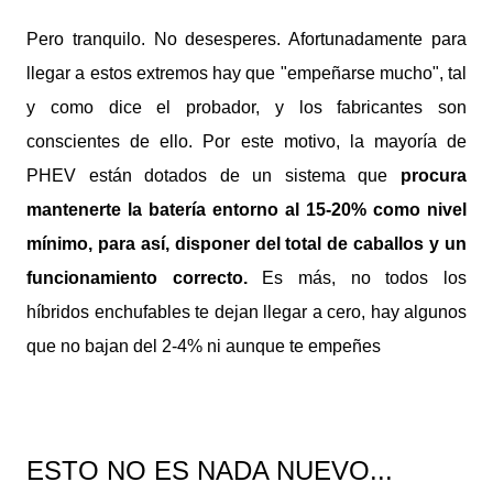
Pero tranquilo. No desesperes. Afortunadamente para
llegar a estos extremos hay que "empeñarse mucho", tal
y como dice el probador, y los fabricantes son
conscientes de ello. Por este motivo, la mayoría de
PHEV están dotados de un sistema que
procura
mantenerte la batería entorno al 15-20% como nivel
mínimo, para así, disponer del total de caballos y un
funcionamiento correcto.
Es más, no todos los
híbridos enchufables te dejan llegar a cero, hay algunos
que no bajan del 2-4% ni aunque te empeñes
ESTO NO ES NADA NUEVO...