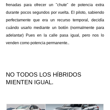
frenadas para ofrecer un "chute" de potencia extra
durante pocos segundos por vuelta. El piloto, sabiendo
perfectamente que era un recurso temporal, decidía
cuándo usarlo mediante un botón (normalmente para
adelantar) Pues en la calle pasa igual, pero nos lo
venden como potencia permanente.
.
NO TODOS LOS HÍBRIDOS
MIENTEN IGUAL.