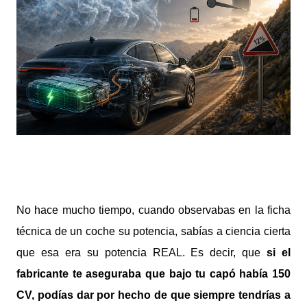
No hace mucho tiempo, cuando observabas en la ficha
técnica de un coche su potencia, sabías a ciencia cierta
que esa era su potencia REAL. Es decir, que
si el
fabricante te aseguraba que bajo tu capó había 150
CV, podías dar por hecho de que siempre tendrías a