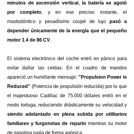
minutos de ascensión vertical, la batería se agotó
por completo
, y en ese preciso instante, el
mastodóntico y pesadísimo coupé de lujo
pasó a
depender únicamente de la energía que el pequeño
motor 1.4 de 86 CV.
El sistema electrónico del coche entró en pánico para
evitar dañar las celdas. En el cuadro de mandos
apareció un humillante mensaje:
"Propulsion Power is
Reduced"
(Potencia de propulsión reducida) por lo que
el majestuoso Cadillac de 75.000 dólares entró en el
modo tortuga, reduciendo drásticamente su velocidad y
siendo adelantado en plena subida por utilitarios
familiares y furgonetas de reparto
mientras su motor
de gasolina rugía de forma agónica.