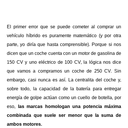
El primer error que se puede cometer al comprar un
vehículo híbrido es puramente matemático (y por otra
parte, yo diría que hasta comprensible). Porque si nos
dicen que un coche cuenta con un motor de gasolina de
150 CV y uno eléctrico de 100 CV, la lógica nos dice
que vamos a comprarnos un coche de 250 CV. Sin
embargo, casi nunca es así. La centralita del coche y,
sobre todo, la capacidad de la batería para entregar
energía de golpe actúan como un cuello de botella, por
eso,
las marcas homologan una potencia máxima
combinada que suele ser menor que la suma de
ambos motores.