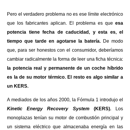
Pero el verdadero problema no es ese límite electrónico
que los fabricantes aplican. El problema es que
esa
potencia tiene fecha de caducidad, y esta es, el
tiempo que tarde en agotarse la batería.
De modo
que, para ser honestos con el consumidor, deberíamos
cambiar radicalmente la forma de leer una ficha técnica:
la potencia real y permanente de un coche híbrido
es la de su motor térmico. El resto es algo similar a
un KERS.
A mediados de los años 2000, la Fórmula 1 introdujo el
Kinetic Energy Recovery System
(KERS).
Los
monoplazas tenían su motor de combustión principal y
un sistema eléctrico que almacenaba energía en las