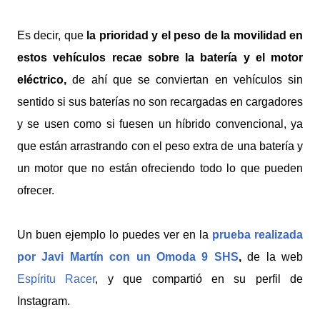
Es decir, que
la prioridad y el peso de la movilidad en
estos vehículos recae sobre la batería y el motor
eléctrico,
de ahí que se conviertan en vehículos sin
sentido si sus baterías no son recargadas en cargadores
y se usen como si fuesen un híbrido convencional, ya
que están arrastrando con el peso extra de una batería y
un motor que no están ofreciendo todo lo que pueden
ofrecer.
Un buen ejemplo lo puedes ver en la
prueba realizada
por Javi Martín con un Omoda 9 SHS
,
de la web
Espíritu Racer
, y que compartió en su perfil de
Instagram.