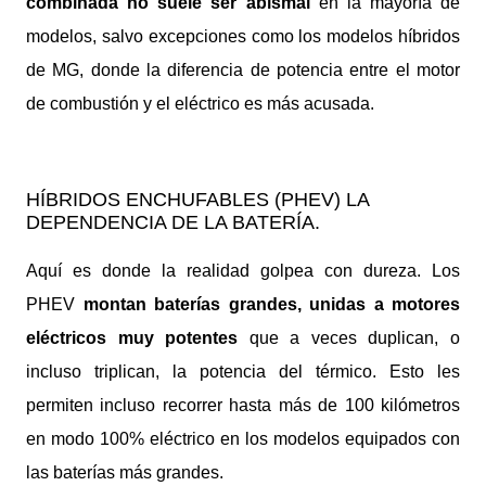
combinada no suele ser abismal
en la mayoría de
modelos, salvo excepciones como los modelos híbridos
de MG, donde la diferencia de potencia entre el motor
de combustión y el eléctrico es más acusada.
HÍBRIDOS ENCHUFABLES (PHEV) LA
DEPENDENCIA DE LA BATERÍA.
Aquí es donde la realidad golpea con dureza. Los
PHEV
montan baterías grandes, unidas a motores
eléctricos muy potentes
que a veces duplican, o
incluso triplican, la potencia del térmico. Esto les
permiten incluso recorrer hasta más de 100 kilómetros
en modo 100% eléctrico en los modelos equipados con
las baterías más grandes.