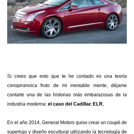
Si crees que esto que te he contado es una teoría
conspiranoica fruto de mi inestable mente, déjame
contarte una de las historias más embarazosas de la
industria moderna:
el caso del Cadillac ELR.
En el año 2014, General Motors quiso crear un coupé de
superlujo y diseño escultural utilizando la tecnología de