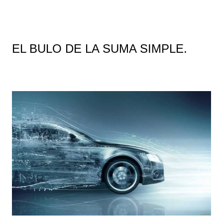
EL BULO DE LA SUMA SIMPLE.